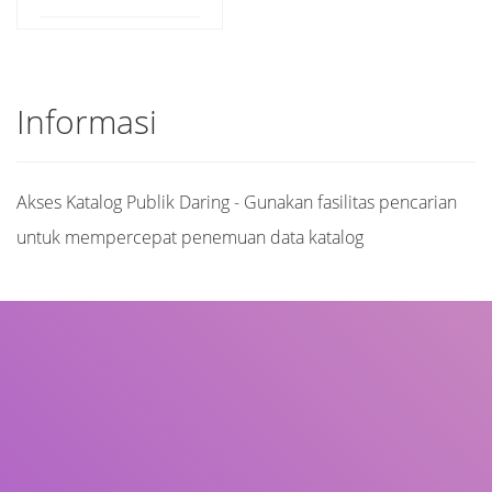
Informasi
Akses Katalog Publik Daring - Gunakan fasilitas pencarian
untuk mempercepat penemuan data katalog
Judul
Pengarang