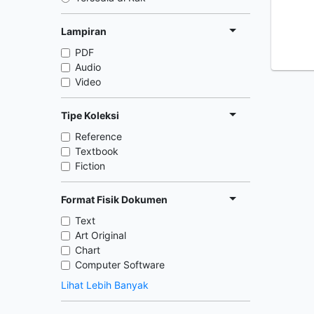
Lampiran
PDF
Audio
Video
Tipe Koleksi
Reference
Textbook
Fiction
Format Fisik Dokumen
Text
Art Original
Chart
Computer Software
Lihat Lebih Banyak